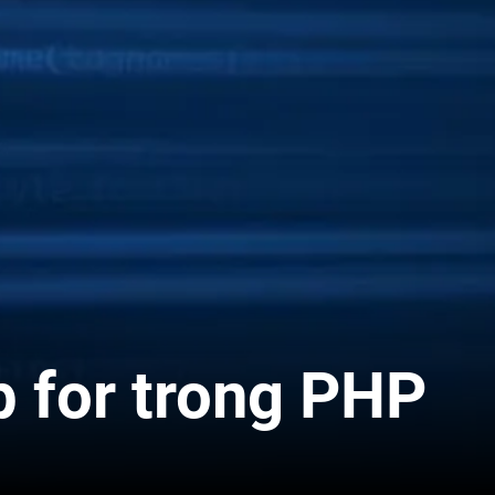
p for trong PHP