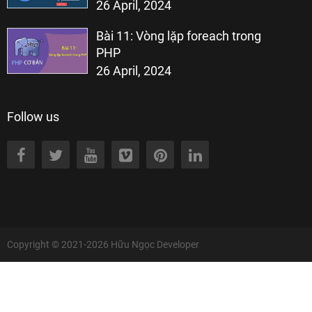
26 April, 2024
Bài 11: Vòng lặp foreach trong
PHP
26 April, 2024
Follow us
Copyright © 2021-2026
Hữu Ngọc Developer