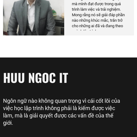
mà mình đạt được trong quá
trình làm việc và trải nghiệm.
Mong rằng nó sẽ giải đáp phần
nào những khúc mắc, trăn trở
cho những ai đã và đang theo
ngành lập trình.
HUU NGOC IT
Ngôn ngữ nào không quan trọng vì cái cốt lõi của
việc học lập trình không phải là kiếm được việc
làm, mà là giải quyết được các vấn đề của thế
giới.