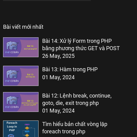
Bài viết mới nhất
Bài 14: Xử lý Form trong PHP
bằng phương thức GET và POST
26 May, 2025
Bài 13: Hàm trong PHP
01 May, 2024
Bài 12: Lệnh break, continue,
goto, die, exit trong php
01 May, 2024
Tìm hiểu bản chất vòng lặp
foreach trong php