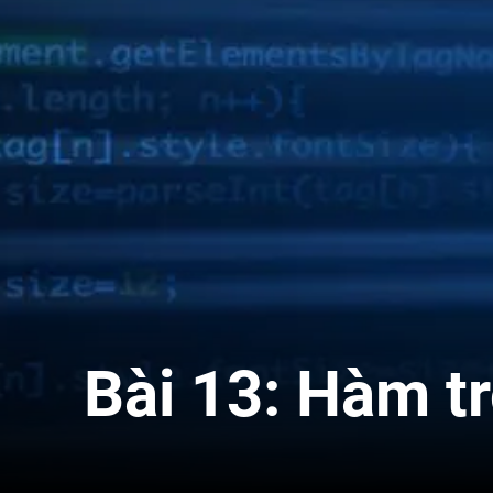
Bài 13: Hàm t