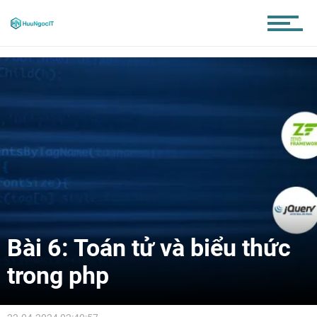
Bài 6: Toán tử và biểu thức
trong php