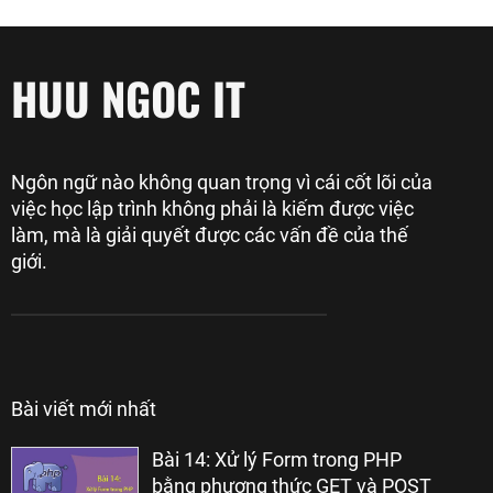
HUU NGOC IT
Ngôn ngữ nào không quan trọng vì cái cốt lõi của
việc học lập trình không phải là kiếm được việc
làm, mà là giải quyết được các vấn đề của thế
giới.
Bài viết mới nhất
Bài 14: Xử lý Form trong PHP
bằng phương thức GET và POST