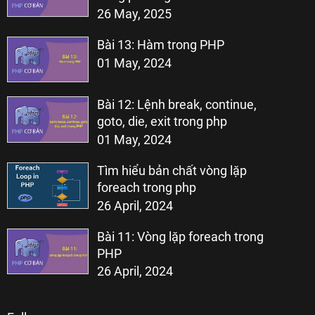
26 May, 2025
Bài 13: Hàm trong PHP
01 May, 2024
Bài 12: Lệnh break, continue,
goto, die, exit trong php
01 May, 2024
Tìm hiểu bản chất vòng lặp
foreach trong php
26 April, 2024
Bài 11: Vòng lặp foreach trong
PHP
26 April, 2024