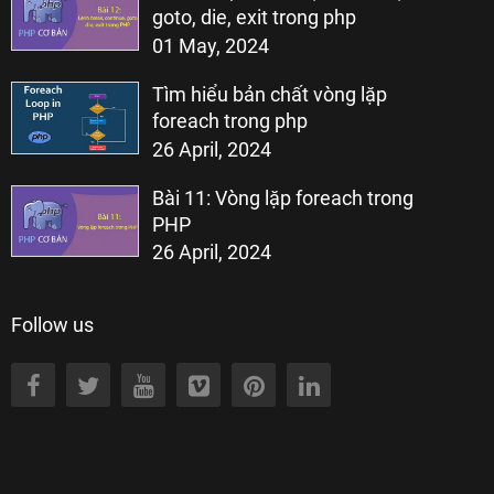
goto, die, exit trong php
01 May, 2024
Tìm hiểu bản chất vòng lặp
foreach trong php
26 April, 2024
Bài 11: Vòng lặp foreach trong
PHP
26 April, 2024
Follow us