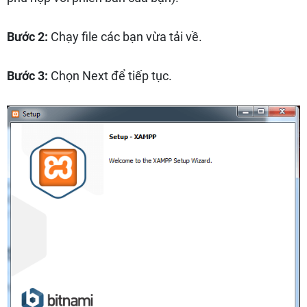
Bước 2:
Chạy file các bạn vừa tải về.
Bước 3:
Chọn Next để tiếp tục.