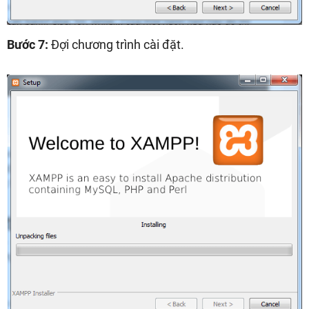
Bước 7:
Đợi chương trình cài đặt.