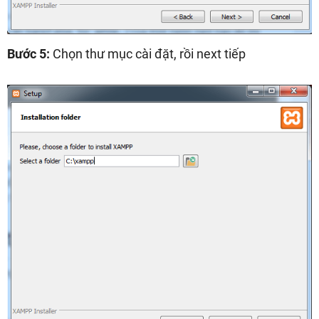
Bước 5:
Chọn thư mục cài đặt, rồi next tiếp