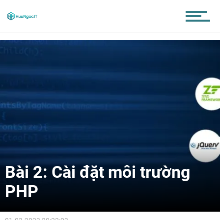
Bài 2: Cài đặt môi trường
PHP