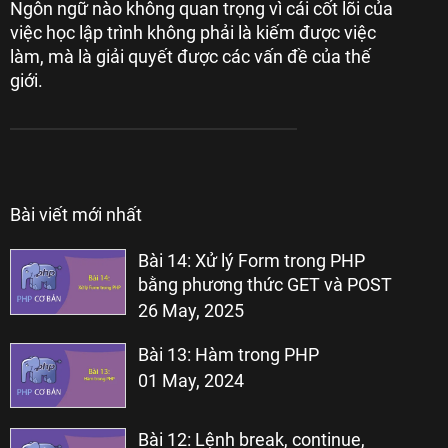
Ngôn ngữ nào không quan trọng vì cái cốt lõi của
việc học lập trình không phải là kiếm được việc
làm, mà là giải quyết được các vấn đề của thế
giới.
Bài viết mới nhất
Bài 14: Xử lý Form trong PHP
bằng phương thức GET và POST
26 May, 2025
Bài 13: Hàm trong PHP
01 May, 2024
Bài 12: Lệnh break, continue,