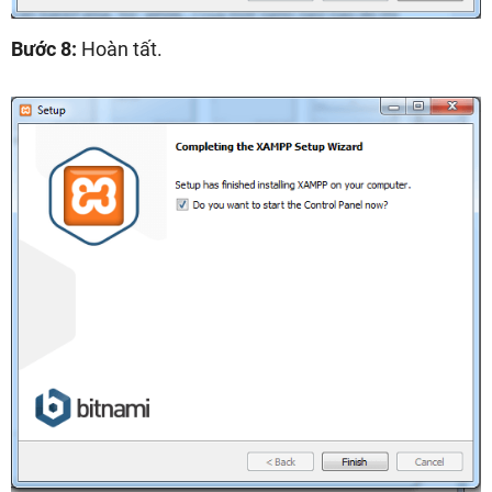
Bước 8:
Hoàn tất.