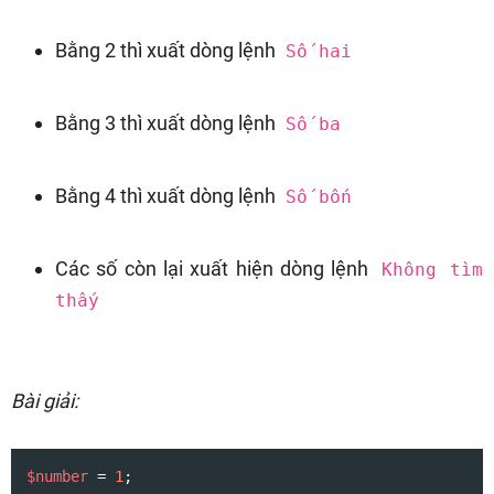
Bằng 2 thì xuất dòng lệnh
Số hai
Bằng 3 thì xuất dòng lệnh
Số ba
Bằng 4 thì xuất dòng lệnh
Số bốn
Các số còn lại xuất hiện dòng lệnh
Không tìm
thấy
Bài giải:
$number
 = 
1
;
