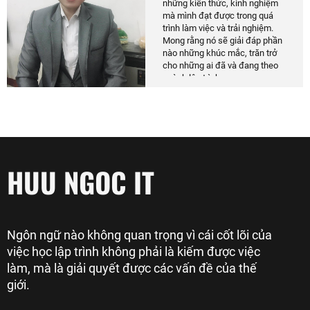
những kiến thức, kinh nghiệm
mà mình đạt được trong quá
trình làm việc và trải nghiệm.
Mong rằng nó sẽ giải đáp phần
nào những khúc mắc, trăn trở
cho những ai đã và đang theo
ngành lập trình.
HUU NGOC IT
Ngôn ngữ nào không quan trọng vì cái cốt lõi của
việc học lập trình không phải là kiếm được việc
làm, mà là giải quyết được các vấn đề của thế
giới.