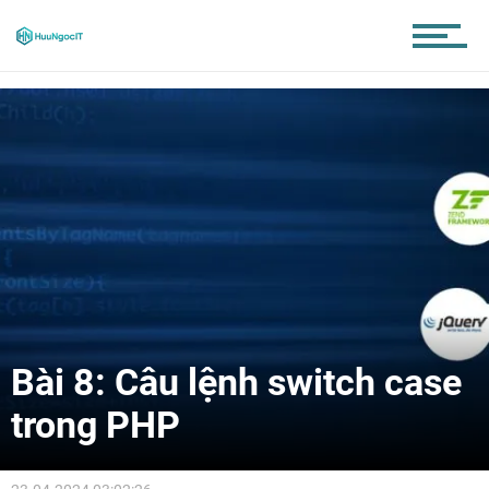
Bài 8: Câu lệnh switch case
trong PHP