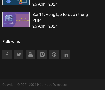
26 April, 2024
Bài 11: Vòng lặp foreach trong
PHP
26 April, 2024
Follow us
Copyright © 2021-2026
Hữu Ngọc Developer